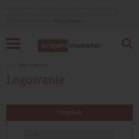
Nasza strona internetowa używa plików cookies. Korzystając z
niej wyrażasz zgodę na używanie cookies, zgodnie z aktualnymi
ustawieniami przeglądarki.
Więcej informacji
Jesteś:
Home
Logowanie
Logowanie
Zaloguj się