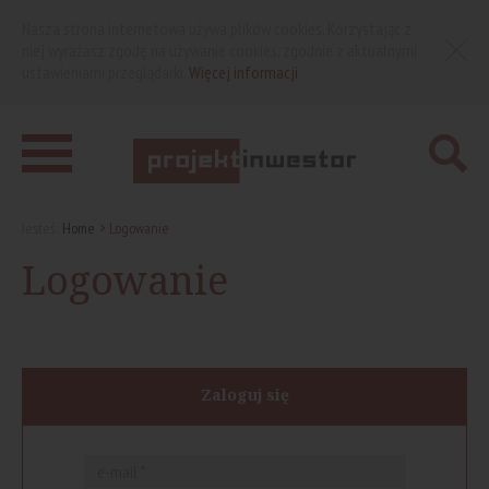
Nasza strona internetowa używa plików cookies. Korzystając z
niej wyrażasz zgodę na używanie cookies, zgodnie z aktualnymi
ustawieniami przeglądarki.
Więcej informacji
Jesteś:
Home
Logowanie
Logowanie
Zaloguj się