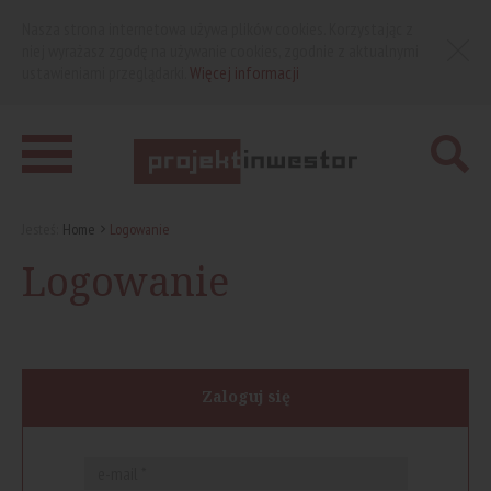
Nasza strona internetowa używa plików cookies. Korzystając z
niej wyrażasz zgodę na używanie cookies, zgodnie z aktualnymi
ustawieniami przeglądarki.
Więcej informacji
Jesteś:
Home
Logowanie
Logowanie
Zaloguj się