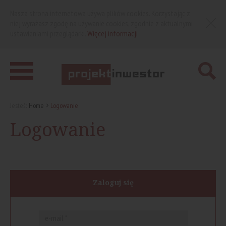
Nasza strona internetowa używa plików cookies. Korzystając z
niej wyrażasz zgodę na używanie cookies, zgodnie z aktualnymi
ustawieniami przeglądarki.
Więcej informacji
Jesteś:
Home
Logowanie
Logowanie
Zaloguj się