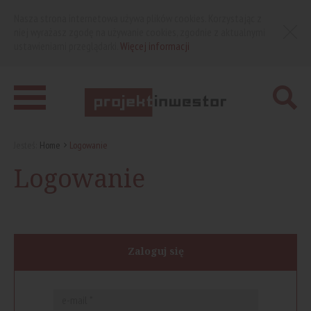
Nasza strona internetowa używa plików cookies. Korzystając z
niej wyrażasz zgodę na używanie cookies, zgodnie z aktualnymi
ustawieniami przeglądarki.
Więcej informacji
Jesteś:
Home
Logowanie
Logowanie
Zaloguj się