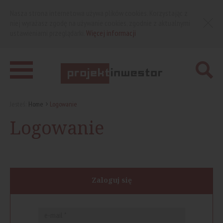
Nasza strona internetowa używa plików cookies. Korzystając z
niej wyrażasz zgodę na używanie cookies, zgodnie z aktualnymi
ustawieniami przeglądarki.
Więcej informacji
Jesteś:
Home
Logowanie
Logowanie
Zaloguj się