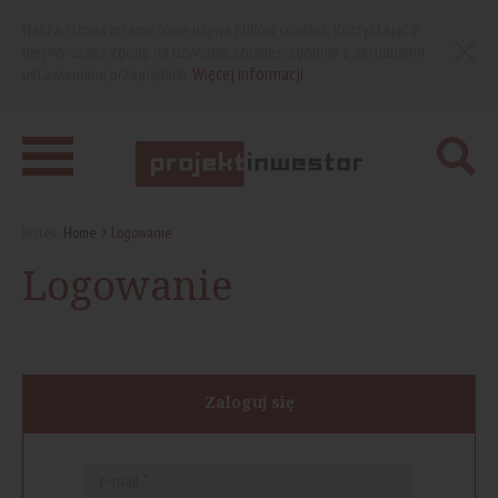
Nasza strona internetowa używa plików cookies. Korzystając z
niej wyrażasz zgodę na używanie cookies, zgodnie z aktualnymi
ustawieniami przeglądarki.
Więcej informacji
Jesteś:
Home
Logowanie
Logowanie
Zaloguj się