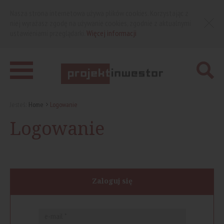
Nasza strona internetowa używa plików cookies. Korzystając z
niej wyrażasz zgodę na używanie cookies, zgodnie z aktualnymi
ustawieniami przeglądarki.
Więcej informacji
Jesteś:
Home
Logowanie
Logowanie
Zaloguj się