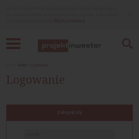
Nasza strona internetowa używa plików cookies. Korzystając z
niej wyrażasz zgodę na używanie cookies, zgodnie z aktualnymi
ustawieniami przeglądarki.
Więcej informacji
Jesteś:
Home
Logowanie
Logowanie
Zaloguj się