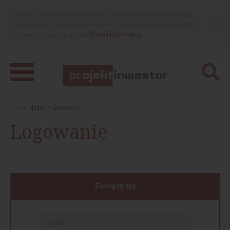
Nasza strona internetowa używa plików cookies. Korzystając z
niej wyrażasz zgodę na używanie cookies, zgodnie z aktualnymi
ustawieniami przeglądarki.
Więcej informacji
Jesteś:
Home
Logowanie
Logowanie
Zaloguj się