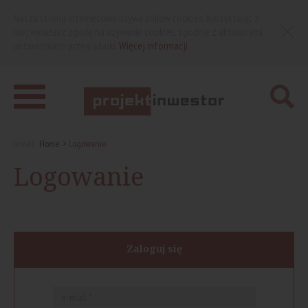
Nasza strona internetowa używa plików cookies. Korzystając z
niej wyrażasz zgodę na używanie cookies, zgodnie z aktualnymi
ustawieniami przeglądarki.
Więcej informacji
Jesteś:
Home
Logowanie
Logowanie
Zaloguj się