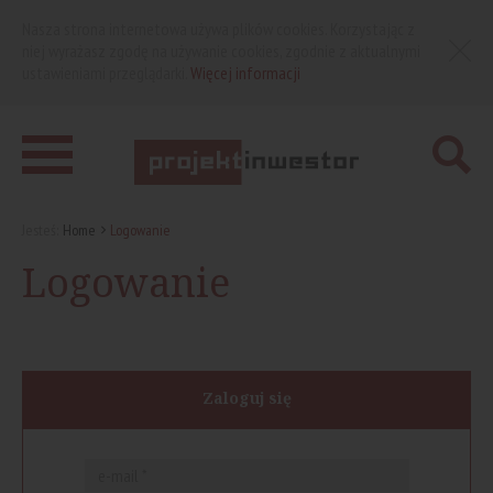
Nasza strona internetowa używa plików cookies. Korzystając z
niej wyrażasz zgodę na używanie cookies, zgodnie z aktualnymi
ustawieniami przeglądarki.
Więcej informacji
Jesteś:
Home
Logowanie
Logowanie
Zaloguj się