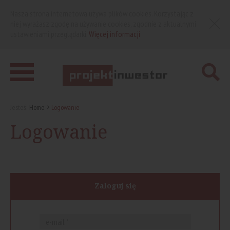
Nasza strona internetowa używa plików cookies. Korzystając z
niej wyrażasz zgodę na używanie cookies, zgodnie z aktualnymi
ustawieniami przeglądarki.
Więcej informacji
Jesteś:
Home
Logowanie
Logowanie
Zaloguj się