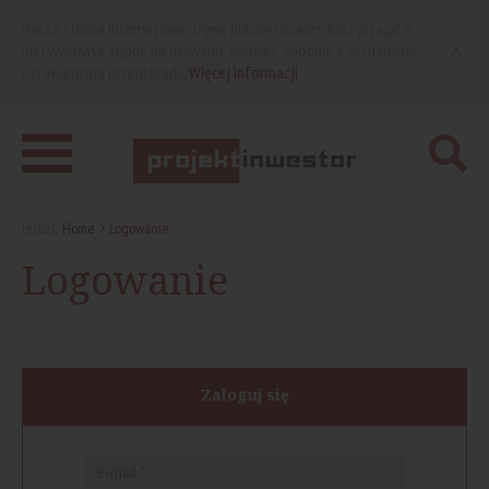
Nasza strona internetowa używa plików cookies. Korzystając z
niej wyrażasz zgodę na używanie cookies, zgodnie z aktualnymi
ustawieniami przeglądarki.
Więcej informacji
Jesteś:
Home
Logowanie
Logowanie
Zaloguj się