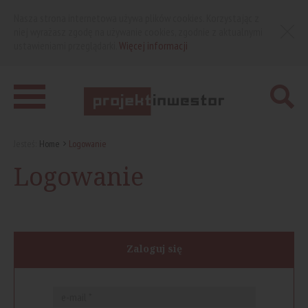
Nasza strona internetowa używa plików cookies. Korzystając z
niej wyrażasz zgodę na używanie cookies, zgodnie z aktualnymi
ustawieniami przeglądarki.
Więcej informacji
Jesteś:
Home
Logowanie
Logowanie
Zaloguj się