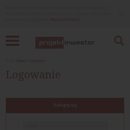
Nasza strona internetowa używa plików cookies. Korzystając z
niej wyrażasz zgodę na używanie cookies, zgodnie z aktualnymi
ustawieniami przeglądarki.
Więcej informacji
Jesteś:
Home
Logowanie
Logowanie
Zaloguj się