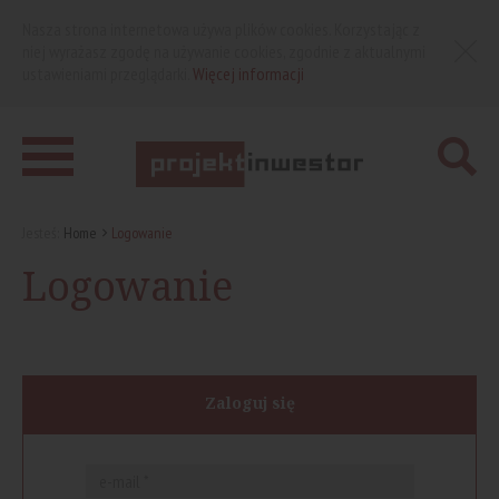
Nasza strona internetowa używa plików cookies. Korzystając z
niej wyrażasz zgodę na używanie cookies, zgodnie z aktualnymi
ustawieniami przeglądarki.
Więcej informacji
Jesteś:
Home
Logowanie
Logowanie
Zaloguj się