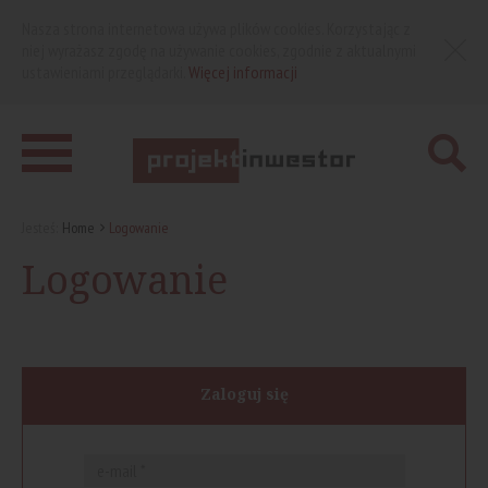
Nasza strona internetowa używa plików cookies. Korzystając z
niej wyrażasz zgodę na używanie cookies, zgodnie z aktualnymi
ustawieniami przeglądarki.
Więcej informacji
Jesteś:
Home
Logowanie
Logowanie
Zaloguj się