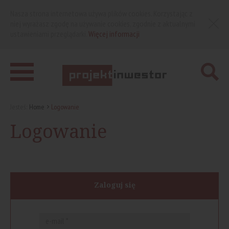
Nasza strona internetowa używa plików cookies. Korzystając z
niej wyrażasz zgodę na używanie cookies, zgodnie z aktualnymi
ustawieniami przeglądarki.
Więcej informacji
Jesteś:
Home
Logowanie
Logowanie
Zaloguj się