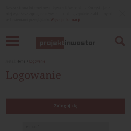
Nasza strona internetowa używa plików cookies. Korzystając z
niej wyrażasz zgodę na używanie cookies, zgodnie z aktualnymi
ustawieniami przeglądarki.
Więcej informacji
Jesteś:
Home
Logowanie
Logowanie
Zaloguj się