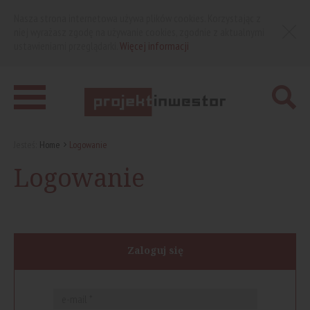
Nasza strona internetowa używa plików cookies. Korzystając z
niej wyrażasz zgodę na używanie cookies, zgodnie z aktualnymi
ustawieniami przeglądarki.
Więcej informacji
Jesteś:
Home
Logowanie
Logowanie
Zaloguj się