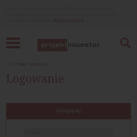
Nasza strona internetowa używa plików cookies. Korzystając z
niej wyrażasz zgodę na używanie cookies, zgodnie z aktualnymi
ustawieniami przeglądarki.
Więcej informacji
Jesteś:
Home
Logowanie
Logowanie
Zaloguj się