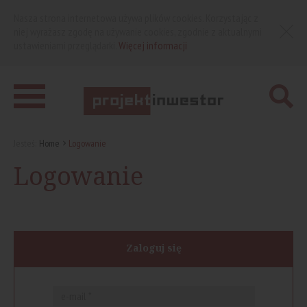
Nasza strona internetowa używa plików cookies. Korzystając z
niej wyrażasz zgodę na używanie cookies, zgodnie z aktualnymi
ustawieniami przeglądarki.
Więcej informacji
Jesteś:
Home
Logowanie
Logowanie
Zaloguj się