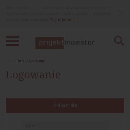
Nasza strona internetowa używa plików cookies. Korzystając z
niej wyrażasz zgodę na używanie cookies, zgodnie z aktualnymi
ustawieniami przeglądarki.
Więcej informacji
Jesteś:
Home
Logowanie
Logowanie
Zaloguj się