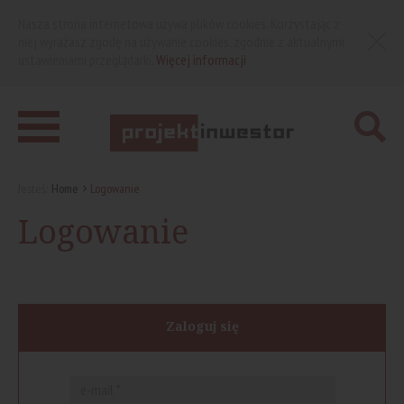
Nasza strona internetowa używa plików cookies. Korzystając z
niej wyrażasz zgodę na używanie cookies, zgodnie z aktualnymi
ustawieniami przeglądarki.
Więcej informacji
Jesteś:
Home
Logowanie
Logowanie
Zaloguj się