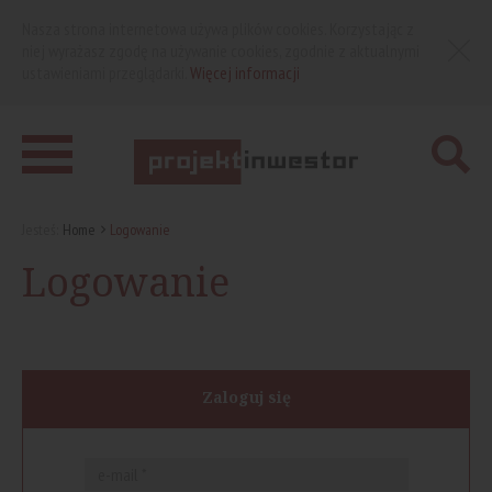
Nasza strona internetowa używa plików cookies. Korzystając z
niej wyrażasz zgodę na używanie cookies, zgodnie z aktualnymi
ustawieniami przeglądarki.
Więcej informacji
Jesteś:
Home
Logowanie
Logowanie
Zaloguj się