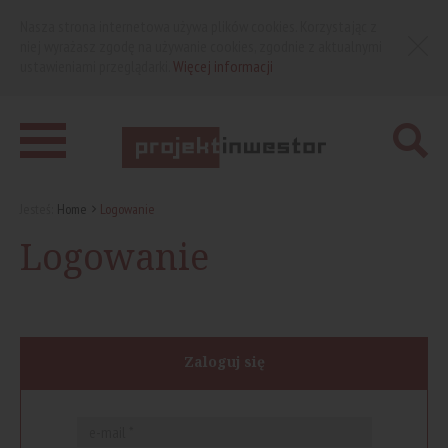
Nasza strona internetowa używa plików cookies. Korzystając z
niej wyrażasz zgodę na używanie cookies, zgodnie z aktualnymi
ustawieniami przeglądarki.
Więcej informacji
Jesteś:
Home
Logowanie
Logowanie
Zaloguj się