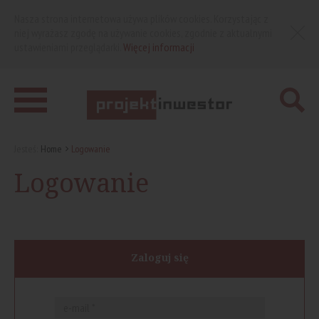
Nasza strona internetowa używa plików cookies. Korzystając z
niej wyrażasz zgodę na używanie cookies, zgodnie z aktualnymi
ustawieniami przeglądarki.
Więcej informacji
Jesteś:
Home
Logowanie
Logowanie
Zaloguj się