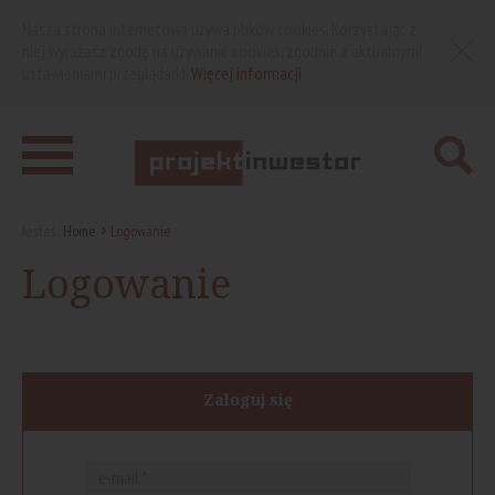
Nasza strona internetowa używa plików cookies. Korzystając z
niej wyrażasz zgodę na używanie cookies, zgodnie z aktualnymi
ustawieniami przeglądarki.
Więcej informacji
Jesteś:
Home
Logowanie
Logowanie
Zaloguj się