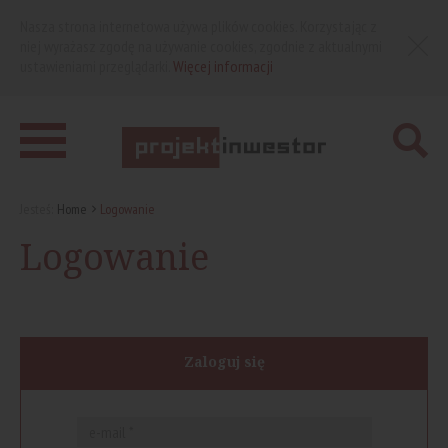
Nasza strona internetowa używa plików cookies. Korzystając z
niej wyrażasz zgodę na używanie cookies, zgodnie z aktualnymi
ustawieniami przeglądarki.
Więcej informacji
Jesteś:
Home
Logowanie
Logowanie
Zaloguj się