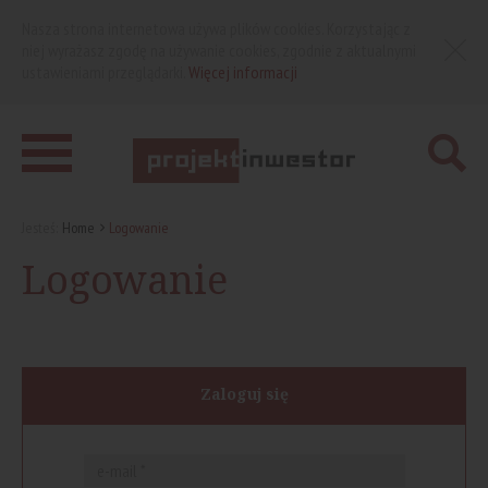
Nasza strona internetowa używa plików cookies. Korzystając z
niej wyrażasz zgodę na używanie cookies, zgodnie z aktualnymi
ustawieniami przeglądarki.
Więcej informacji
Jesteś:
Home
Logowanie
Logowanie
Zaloguj się