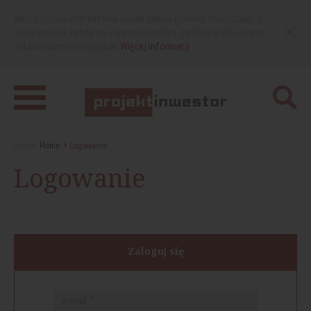
Nasza strona internetowa używa plików cookies. Korzystając z
niej wyrażasz zgodę na używanie cookies, zgodnie z aktualnymi
ustawieniami przeglądarki.
Więcej informacji
Jesteś:
Home
Logowanie
Logowanie
Zaloguj się