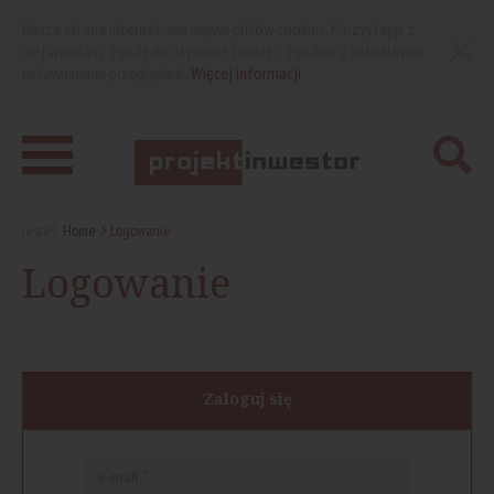
Nasza strona internetowa używa plików cookies. Korzystając z
niej wyrażasz zgodę na używanie cookies, zgodnie z aktualnymi
ustawieniami przeglądarki.
Więcej informacji
Jesteś:
Home
Logowanie
Logowanie
Zaloguj się