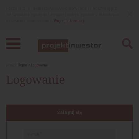
Nasza strona internetowa używa plików cookies. Korzystając z
niej wyrażasz zgodę na używanie cookies, zgodnie z aktualnymi
ustawieniami przeglądarki.
Więcej informacji
Jesteś:
Home
Logowanie
Logowanie
Zaloguj się