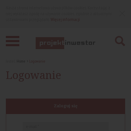
Nasza strona internetowa używa plików cookies. Korzystając z
niej wyrażasz zgodę na używanie cookies, zgodnie z aktualnymi
ustawieniami przeglądarki.
Więcej informacji
Jesteś:
Home
Logowanie
Logowanie
Zaloguj się