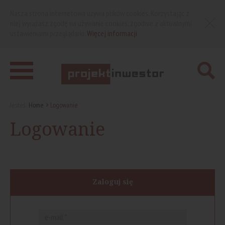
Nasza strona internetowa używa plików cookies. Korzystając z
niej wyrażasz zgodę na używanie cookies, zgodnie z aktualnymi
ustawieniami przeglądarki.
Więcej informacji
Jesteś:
Home
Logowanie
Logowanie
Zaloguj się