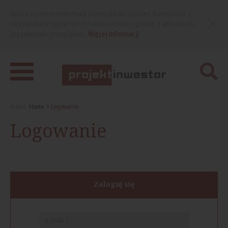
Nasza strona internetowa używa plików cookies. Korzystając z
niej wyrażasz zgodę na używanie cookies, zgodnie z aktualnymi
ustawieniami przeglądarki.
Więcej informacji
Jesteś:
Home
Logowanie
Logowanie
Zaloguj się