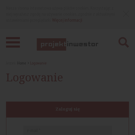
Nasza strona internetowa używa plików cookies. Korzystając z
niej wyrażasz zgodę na używanie cookies, zgodnie z aktualnymi
ustawieniami przeglądarki.
Więcej informacji
Jesteś:
Home
Logowanie
Logowanie
Zaloguj się