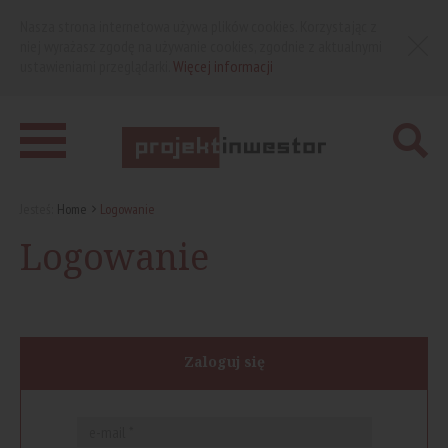
Nasza strona internetowa używa plików cookies. Korzystając z
niej wyrażasz zgodę na używanie cookies, zgodnie z aktualnymi
ustawieniami przeglądarki.
Więcej informacji
Jesteś:
Home
Logowanie
Logowanie
Zaloguj się