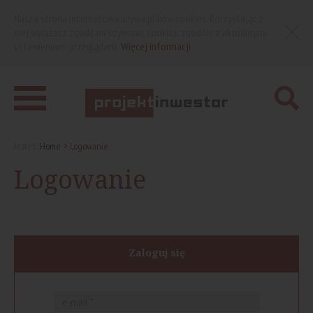
Nasza strona internetowa używa plików cookies. Korzystając z
niej wyrażasz zgodę na używanie cookies, zgodnie z aktualnymi
ustawieniami przeglądarki.
Więcej informacji
Jesteś:
Home
Logowanie
Logowanie
Zaloguj się