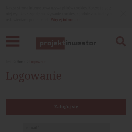
Nasza strona internetowa używa plików cookies. Korzystając z
niej wyrażasz zgodę na używanie cookies, zgodnie z aktualnymi
ustawieniami przeglądarki.
Więcej informacji
Jesteś:
Home
Logowanie
Logowanie
Zaloguj się