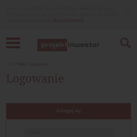
Nasza strona internetowa używa plików cookies. Korzystając z
niej wyrażasz zgodę na używanie cookies, zgodnie z aktualnymi
ustawieniami przeglądarki.
Więcej informacji
Jesteś:
Home
Logowanie
Logowanie
Zaloguj się