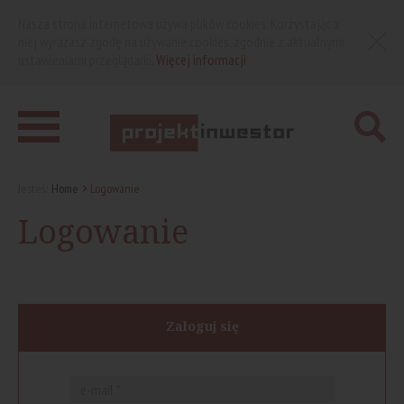
Nasza strona internetowa używa plików cookies. Korzystając z
niej wyrażasz zgodę na używanie cookies, zgodnie z aktualnymi
ustawieniami przeglądarki.
Więcej informacji
Jesteś:
Home
Logowanie
Logowanie
Zaloguj się