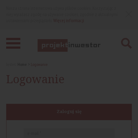
Nasza strona internetowa używa plików cookies. Korzystając z
niej wyrażasz zgodę na używanie cookies, zgodnie z aktualnymi
ustawieniami przeglądarki.
Więcej informacji
Jesteś:
Home
Logowanie
Logowanie
Zaloguj się