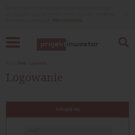
Nasza strona internetowa używa plików cookies. Korzystając z
niej wyrażasz zgodę na używanie cookies, zgodnie z aktualnymi
ustawieniami przeglądarki.
Więcej informacji
Jesteś:
Home
Logowanie
Logowanie
Zaloguj się