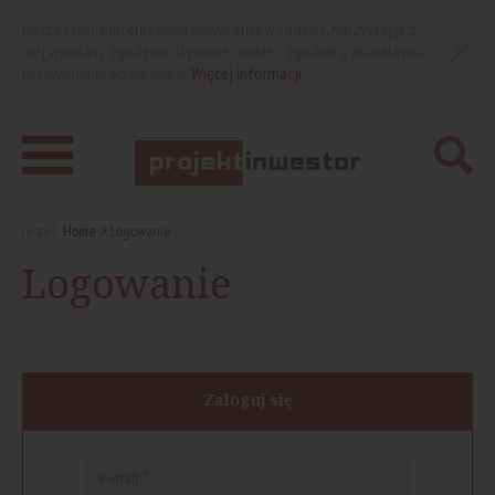
Nasza strona internetowa używa plików cookies. Korzystając z
niej wyrażasz zgodę na używanie cookies, zgodnie z aktualnymi
ustawieniami przeglądarki.
Więcej informacji
Jesteś:
Home
Logowanie
Logowanie
Zaloguj się