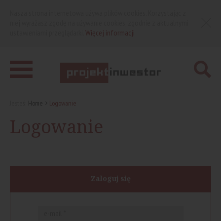
Nasza strona internetowa używa plików cookies. Korzystając z
niej wyrażasz zgodę na używanie cookies, zgodnie z aktualnymi
ustawieniami przeglądarki.
Więcej informacji
Jesteś:
Home
Logowanie
Logowanie
Zaloguj się