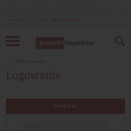
Nasza strona internetowa używa plików cookies. Korzystając z
niej wyrażasz zgodę na używanie cookies, zgodnie z aktualnymi
ustawieniami przeglądarki.
Więcej informacji
Jesteś:
Home
Logowanie
Logowanie
Zaloguj się