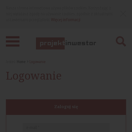
Nasza strona internetowa używa plików cookies. Korzystając z
niej wyrażasz zgodę na używanie cookies, zgodnie z aktualnymi
ustawieniami przeglądarki.
Więcej informacji
Jesteś:
Home
Logowanie
Logowanie
Zaloguj się