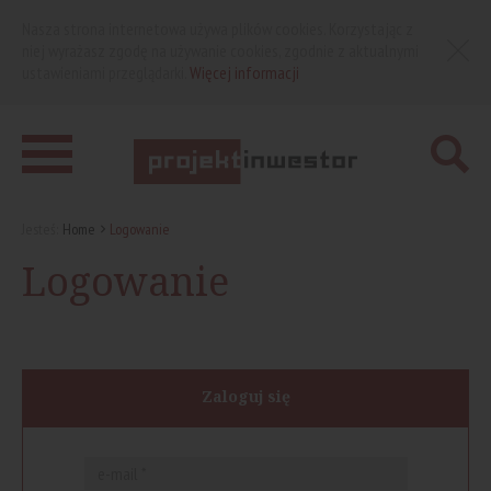
Nasza strona internetowa używa plików cookies. Korzystając z
niej wyrażasz zgodę na używanie cookies, zgodnie z aktualnymi
ustawieniami przeglądarki.
Więcej informacji
Jesteś:
Home
Logowanie
Logowanie
Zaloguj się